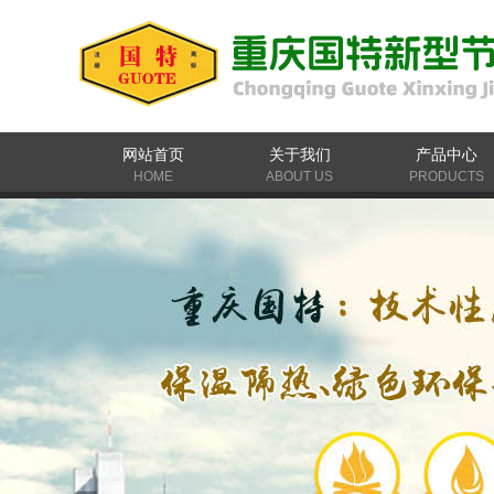
网站首页
关于我们
产品中心
HOME
ABOUT US
PRODUCTS