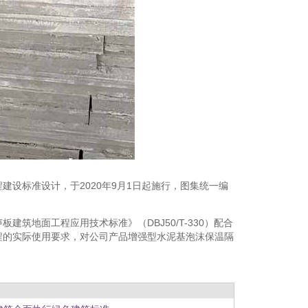
设标准设计，于2020年9月1日起施行，图集统一编
建筑地面工程应用技术标准》（DBJ50/T-330）配合
程的实际使用要求，对公司产品增强型水泥基泡沫保温隔