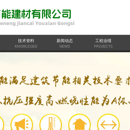
技术资料
新闻动态
工程业绩
KNOWLEGED
NEWS
PROJECTS